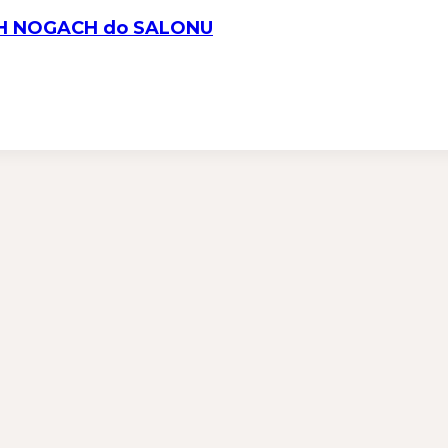
CH NOGACH do SALONU