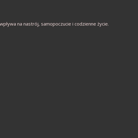
wpływa na nastrój, samopoczucie i codzienne życie.