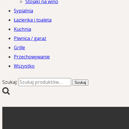
Stojaki na wino
Sypialnia
Łazienka i toaleta
Kuchnia
Piwnica / garaż
Grille
Przechowywanie
Wszystko
Szukaj:
Szukaj